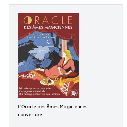
L’Oracle des Âmes Magiciennes
couverture