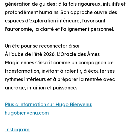
génération de guides : à la fois rigoureux, intuitifs et
profondément humains. Son approche ouvre des
espaces d’exploration intérieure, favorisant
l’autonomie, la clarté et l’alignement personnel.
Un été pour se reconnecter à soi
À l’aube de l’été 2026, L’Oracle des Âmes
Magiciennes s’inscrit comme un compagnon de
transformation, invitant à ralentir, à écouter ses
rythmes intérieurs et à préparer la rentrée avec
ancrage, intuition et puissance.
Plus d'information sur Hugo Bienvenu:
hugobienvenu.com
Instagram: