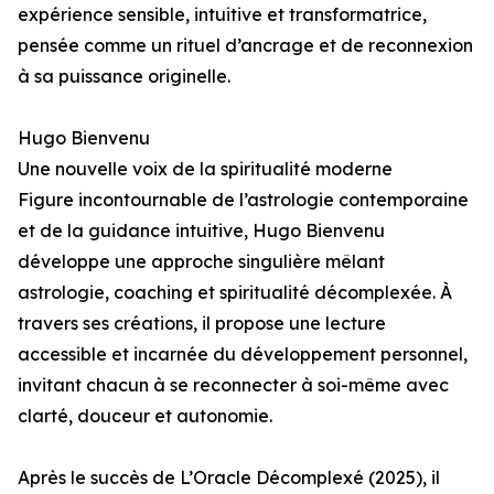
expérience sensible, intuitive et transformatrice,
pensée comme un rituel d’ancrage et de reconnexion
à sa puissance originelle.
Hugo Bienvenu
Une nouvelle voix de la spiritualité moderne
Figure incontournable de l’astrologie contemporaine
et de la guidance intuitive, Hugo Bienvenu
développe une approche singulière mêlant
astrologie, coaching et spiritualité décomplexée. À
travers ses créations, il propose une lecture
accessible et incarnée du développement personnel,
invitant chacun à se reconnecter à soi-même avec
clarté, douceur et autonomie.
Après le succès de L’Oracle Décomplexé (2025), il