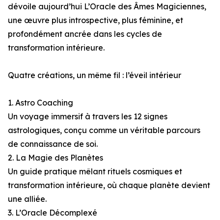
dévoile aujourd’hui L’Oracle des Âmes Magiciennes,
une œuvre plus introspective, plus féminine, et
profondément ancrée dans les cycles de
transformation intérieure.
Quatre créations, un même fil : l’éveil intérieur
1. Astro Coaching
Un voyage immersif à travers les 12 signes
astrologiques, conçu comme un véritable parcours
de connaissance de soi.
2. La Magie des Planètes
Un guide pratique mêlant rituels cosmiques et
transformation intérieure, où chaque planète devient
une alliée.
3. L’Oracle Décomplexé