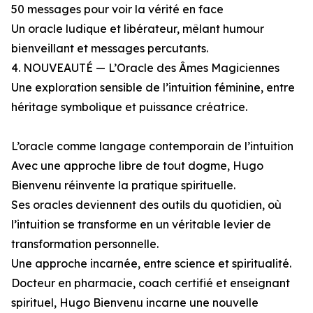
50 messages pour voir la vérité en face
Un oracle ludique et libérateur, mêlant humour
bienveillant et messages percutants.
4. NOUVEAUTÉ — L’Oracle des Âmes Magiciennes
Une exploration sensible de l’intuition féminine, entre
héritage symbolique et puissance créatrice.
L’oracle comme langage contemporain de l’intuition
Avec une approche libre de tout dogme, Hugo
Bienvenu réinvente la pratique spirituelle.
Ses oracles deviennent des outils du quotidien, où
l’intuition se transforme en un véritable levier de
transformation personnelle.
Une approche incarnée, entre science et spiritualité.
Docteur en pharmacie, coach certifié et enseignant
spirituel, Hugo Bienvenu incarne une nouvelle