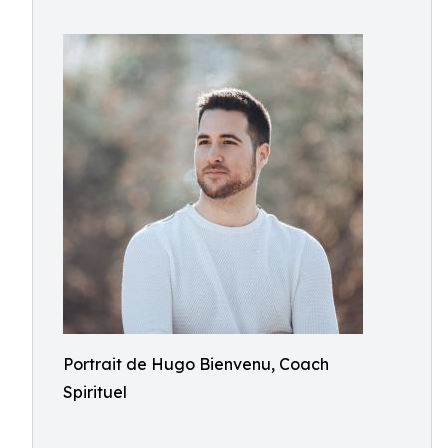
Portrait de Hugo Bienvenu, Coach
Spirituel