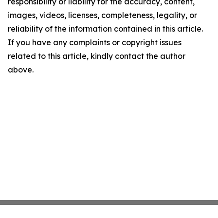
responsibility or liability for the accuracy, content,
images, videos, licenses, completeness, legality, or
reliability of the information contained in this article.
If you have any complaints or copyright issues
related to this article, kindly contact the author
above.