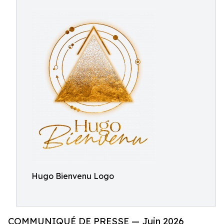
Hugo Bienvenu Logo
COMMUNIQUÉ DE PRESSE — Juin 2026