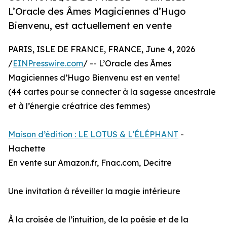
L’Oracle des Âmes Magiciennes d’Hugo
Bienvenu, est actuellement en vente
PARIS, ISLE DE FRANCE, FRANCE, June 4, 2026
/
EINPresswire.com
/ -- L’Oracle des Âmes
Magiciennes d’Hugo Bienvenu est en vente!
(44 cartes pour se connecter à la sagesse ancestrale
et à l’énergie créatrice des femmes)
Maison d’édition : LE LOTUS & L'ÉLÉPHANT
-
Hachette
En vente sur Amazon.fr, Fnac.com, Decitre
Une invitation à réveiller la magie intérieure
À la croisée de l’intuition, de la poésie et de la