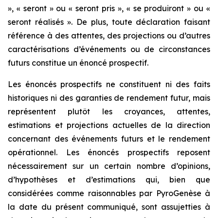
», « seront » ou « seront pris », « se produiront » ou «
seront réalisés ». De plus, toute déclaration faisant
référence à des attentes, des projections ou d’autres
caractérisations d’événements ou de circonstances
futurs constitue un énoncé prospectif.
Les énoncés prospectifs ne constituent ni des faits
historiques ni des garanties de rendement futur, mais
représentent plutôt les croyances, attentes,
estimations et projections actuelles de la direction
concernant des événements futurs et le rendement
opérationnel. Les énoncés prospectifs reposent
nécessairement sur un certain nombre d’opinions,
d’hypothèses et d’estimations qui, bien que
considérées comme raisonnables par PyroGenèse à
la date du présent communiqué, sont assujetties à