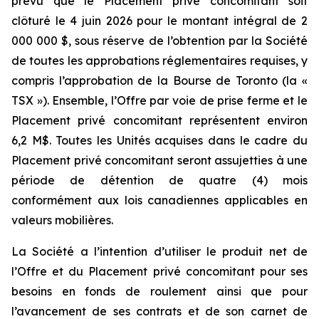
prévu que le Placement privé concomitant soit
clôturé le 4 juin 2026 pour le montant intégral de 2
000 000 $, sous réserve de l’obtention par la Société
de toutes les approbations réglementaires requises, y
compris l’approbation de la Bourse de Toronto (la «
TSX »). Ensemble, l’Offre par voie de prise ferme et le
Placement privé concomitant représentent environ
6,2 M$. Toutes les Unités acquises dans le cadre du
Placement privé concomitant seront assujetties à une
période de détention de quatre (4) mois
conformément aux lois canadiennes applicables en
valeurs mobilières.
La Société a l’intention d’utiliser le produit net de
l’Offre et du Placement privé concomitant pour ses
besoins en fonds de roulement ainsi que pour
l’avancement de ses contrats et de son carnet de