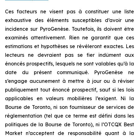
Ces facteurs ne visent pas à constituer une liste
exhaustive des éléments susceptibles d’avoir une
incidence sur PyroGenèse. Toutefois, ils doivent être
examinés attentivement. Rien ne garantit que ces
estimations et hypothèses se révéleront exactes. Les
lecteurs ne devraient pas se fier indûment aux
énoncés prospectifs, lesquels ne sont valables qu’à la
date du présent communiqué. PyroGenèse ne
s’engage aucunement à mettre à jour ou à réviser
publiquement tout énoncé prospectif, sauf si les lois
applicables en valeurs mobilières l’exigent. Ni la
Bourse de Toronto, ni son fournisseur de services de
réglementation (tel que ce terme est défini dans les
politiques de la Bourse de Toronto), ni l’OTCQX Best
Market n’acceptent de responsabilité quant à la