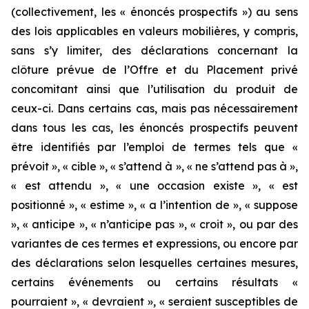
(collectivement, les « énoncés prospectifs ») au sens
des lois applicables en valeurs mobilières, y compris,
sans s’y limiter, des déclarations concernant la
clôture prévue de l’Offre et du Placement privé
concomitant ainsi que l’utilisation du produit de
ceux-ci. Dans certains cas, mais pas nécessairement
dans tous les cas, les énoncés prospectifs peuvent
être identifiés par l’emploi de termes tels que «
prévoit », « cible », « s’attend à », « ne s’attend pas à »,
« est attendu », « une occasion existe », « est
positionné », « estime », « a l’intention de », « suppose
», « anticipe », « n’anticipe pas », « croit », ou par des
variantes de ces termes et expressions, ou encore par
des déclarations selon lesquelles certaines mesures,
certains événements ou certains résultats «
pourraient », « devraient », « seraient susceptibles de