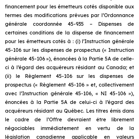
financement pour les émetteurs cotés disponible aux
termes des modifications prévues par l’Ordonnance
générale coordonnée 45-935 – Dispenses de
certaines conditions de la dispense de financement
pour les émetteurs cotés à : (i) l’Instruction générale
45-106 sur les dispenses de prospectus (« Instruction
générale 45-106 »), énoncées à la Partie 5A de celle-
ci à l’égard des acquéreurs résidant au Canada; et
(ii) le Règlement 45-106 sur les dispenses de
prospectus (« Règlement 45-106 » et, collectivement
avec l’Instruction générale 45-106, « NI 45-106 »),
énoncées à la Partie 5A de celui-ci à l’égard des
acquéreurs résidant au Québec. Les titres émis dans
le cadre de l’Offre devraient être librement
négociables immédiatement en vertu de la
législation canadienne applicable en valeurs