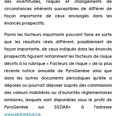
des incertitudes, risques et changements de
circonstances inhérents susceptibles de différer de
façon importante de ceux envisagés dans les
énoncés prospectifs.
Parmi les facteurs importants pouvant faire en sorte
que les résultats réels diffèrent, possiblement de
façon importante, de ceux indiqués dans les énoncés
prospectifs figurent notamment les facteurs de risque
décrits à la rubrique « Facteurs de risque » de la plus
récente notice annuelle de PyroGenèse ainsi que
dans les autres documents périodiques qu’elle a
déposés ou pourrait déposer auprès des commissions
des valeurs mobilières ou d’autorités réglementaires
similaires, lesquels sont disponibles sous le profil de
PyroGenèse sur SEDAR+ à l’adresse
www.sedarplus.ca
.