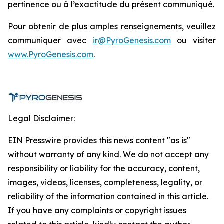
pertinence ou à l’exactitude du présent communiqué.
Pour obtenir de plus amples renseignements, veuillez
communiquer avec
ir@PyroGenesis.com
ou visiter
www.PyroGenesis.com
.
Legal Disclaimer:
EIN Presswire provides this news content "as is"
without warranty of any kind. We do not accept any
responsibility or liability for the accuracy, content,
images, videos, licenses, completeness, legality, or
reliability of the information contained in this article.
If you have any complaints or copyright issues