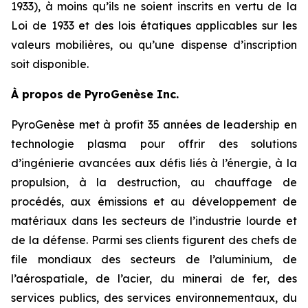
1933), à moins qu’ils ne soient inscrits en vertu de la
Loi de 1933 et des lois étatiques applicables sur les
valeurs mobilières, ou qu’une dispense d’inscription
soit disponible.
À propos de PyroGenèse Inc.
PyroGenèse met à profit 35 années de leadership en
technologie plasma pour offrir des solutions
d’ingénierie avancées aux défis liés à l’énergie, à la
propulsion, à la destruction, au chauffage de
procédés, aux émissions et au développement de
matériaux dans les secteurs de l’industrie lourde et
de la défense. Parmi ses clients figurent des chefs de
file mondiaux des secteurs de l’aluminium, de
l’aérospatiale, de l’acier, du minerai de fer, des
services publics, des services environnementaux, du