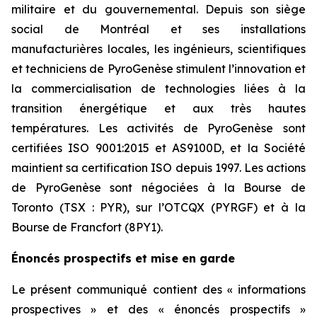
militaire et du gouvernemental. Depuis son siège
social de Montréal et ses installations
manufacturières locales, les ingénieurs, scientifiques
et techniciens de PyroGenèse stimulent l’innovation et
la commercialisation de technologies liées à la
transition énergétique et aux très hautes
températures. Les activités de PyroGenèse sont
certifiées ISO 9001:2015 et AS9100D, et la Société
maintient sa certification ISO depuis 1997. Les actions
de PyroGenèse sont négociées à la Bourse de
Toronto (TSX : PYR), sur l’OTCQX (PYRGF) et à la
Bourse de Francfort (8PY1).
Énoncés prospectifs et mise en garde
Le présent communiqué contient des « informations
prospectives » et des « énoncés prospectifs »