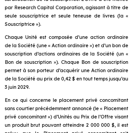
par Research Capital Corporation, agissant à titre de
seule souscriptrice et seule teneuse de livres (la «
Souscriptrice »).
Chaque Unité est composée d’une action ordinaire
de la Société (une « Action ordinaire ») et d’un bon de
souscription d’actions ordinaires de la Société (un «
Bon de souscription »). Chaque Bon de souscription
permet à son porteur d’acquérir une Action ordinaire
de la Société au prix de 0,42 $ en tout temps jusqu’au
3 juin 2029.
En ce qui concerne le placement privé concomitant
sans courtier précédemment annoncé (le « Placement
privé concomitant ») d’Unités au Prix de l’Offre visant
un produit brut pouvant atteindre 2 000 000 $, il est