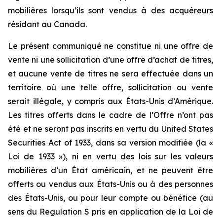
mobilières lorsqu’ils sont vendus à des acquéreurs
résidant au Canada.
Le présent communiqué ne constitue ni une offre de
vente ni une sollicitation d’une offre d’achat de titres,
et aucune vente de titres ne sera effectuée dans un
territoire où une telle offre, sollicitation ou vente
serait illégale, y compris aux États-Unis d’Amérique.
Les titres offerts dans le cadre de l’Offre n’ont pas
été et ne seront pas inscrits en vertu du United States
Securities Act of 1933, dans sa version modifiée (la «
Loi de 1933 »), ni en vertu des lois sur les valeurs
mobilières d’un État américain, et ne peuvent être
offerts ou vendus aux États-Unis ou à des personnes
des États-Unis, ou pour leur compte ou bénéfice (au
sens du Regulation S pris en application de la Loi de