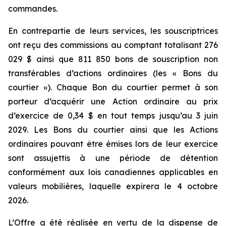
commandes.
En contrepartie de leurs services, les souscriptrices
ont reçu des commissions au comptant totalisant 276
029 $ ainsi que 811 850 bons de souscription non
transférables d’actions ordinaires (les « Bons du
courtier »). Chaque Bon du courtier permet à son
porteur d’acquérir une Action ordinaire au prix
d’exercice de 0,34 $ en tout temps jusqu’au 3 juin
2029. Les Bons du courtier ainsi que les Actions
ordinaires pouvant être émises lors de leur exercice
sont assujettis à une période de détention
conformément aux lois canadiennes applicables en
valeurs mobilières, laquelle expirera le 4 octobre
2026.
L’Offre a été réalisée en vertu de la dispense de