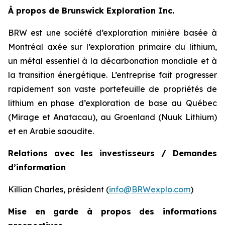
À propos de Brunswick Exploration Inc.
BRW est une société d’exploration minière basée à
Montréal axée sur l’exploration primaire du lithium,
un métal essentiel à la décarbonation mondiale et à
la transition énergétique. L’entreprise fait progresser
rapidement son vaste portefeuille de propriétés de
lithium en phase d’exploration de base au Québec
(Mirage et Anatacau), au Groenland (Nuuk Lithium)
et en Arabie saoudite.
Relations avec les investisseurs / Demandes
d’information
Killian Charles, président (
info@BRWexplo.com
)
Mise en garde à propos des informations