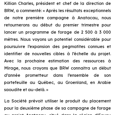
Killian Charles, président et chef de la direction de
BRW, a commenté: « Après les résultats exceptionnels
de notre première campagne à Anatacau, nous
retournerons au début du premier trimestre pour
lancer un programme de forage de 2 500 à 3 000
mètres. Nous voyons un potentiel considérable pour
poursuivre l’expansion des pegmatites connues et
identifier de nouvelles cibles à l’échelle du projet.
Avec la prochaine estimation des ressources à
Mirage, nous croyons que BRW connaîtra un début
d’année prometteur dans l’ensemble de son
portefeuille au Québec, au Groenland, en Arabie
saoudite et au-delà. »
La Société prévoit utiliser le produit du placement
pour la deuxième phase de sa campagne de forage