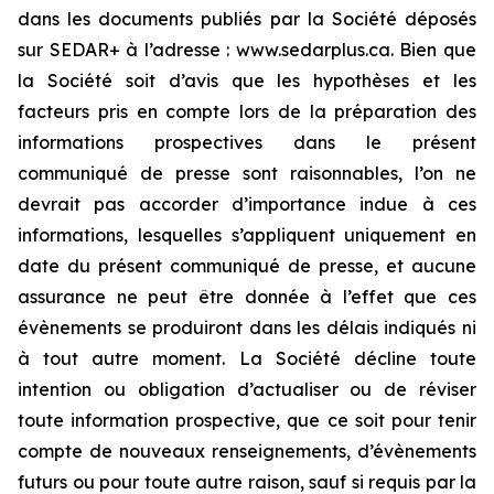
dans les documents publiés par la Société déposés
sur SEDAR+ à l’adresse : www.sedarplus.ca. Bien que
la Société soit d’avis que les hypothèses et les
facteurs pris en compte lors de la préparation des
informations prospectives dans le présent
communiqué de presse sont raisonnables, l’on ne
devrait pas accorder d’importance indue à ces
informations, lesquelles s’appliquent uniquement en
date du présent communiqué de presse, et aucune
assurance ne peut être donnée à l’effet que ces
évènements se produiront dans les délais indiqués ni
à tout autre moment. La Société décline toute
intention ou obligation d’actualiser ou de réviser
toute information prospective, que ce soit pour tenir
compte de nouveaux renseignements, d’évènements
futurs ou pour toute autre raison, sauf si requis par la