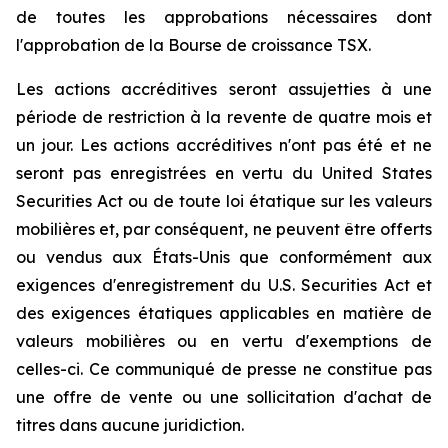
de toutes les approbations nécessaires dont
l'approbation de la Bourse de croissance TSX.
Les actions accréditives seront assujetties à une
période de restriction à la revente de quatre mois et
un jour. Les actions accréditives n'ont pas été et ne
seront pas enregistrées en vertu du
United States
Securities Act
ou de toute loi étatique sur les valeurs
mobilières et, par conséquent, ne peuvent être offerts
ou vendus aux États-Unis que conformément aux
exigences d'enregistrement du
U.S. Securities Act
et
des exigences étatiques applicables en matière de
valeurs mobilières ou en vertu d'exemptions de
celles-ci. Ce communiqué de presse ne constitue pas
une offre de vente ou une sollicitation d'achat de
titres dans aucune juridiction.