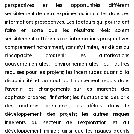
perspectives et les opportunités diffèrent
sensiblement de ceux exprimés ou implicites dans ces
informations prospectives. Les facteurs qui pourraient
faire en sorte que les résultats réels soient
sensiblement différents des informations prospectives
comprennent notamment, sans s’y limiter, les délais ou
l’incapacité d’obtenir les autorisations
gouvernementales, environnementales ou autres
requises pour les projets; les incertitudes quant à la
disponibilité et au coût du financement requis dans
l’avenir; les changements sur les marchés des
capitaux propres; l’inflation; les fluctuations des prix
des matières premières; les délais dans le
développement des projets; les autres risques
inhérents au secteur de l’exploration et du
développement minier; ainsi que les risques décrits