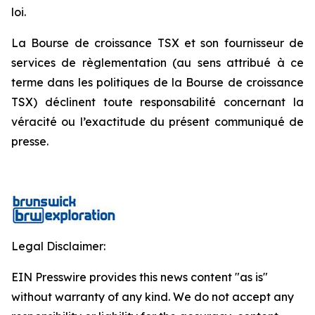
loi.
La Bourse de croissance TSX et son fournisseur de
services de règlementation (au sens attribué à ce
terme dans les politiques de la Bourse de croissance
TSX) déclinent toute responsabilité concernant la
véracité ou l’exactitude du présent communiqué de
presse.
Legal Disclaimer:
EIN Presswire provides this news content "as is"
without warranty of any kind. We do not accept any