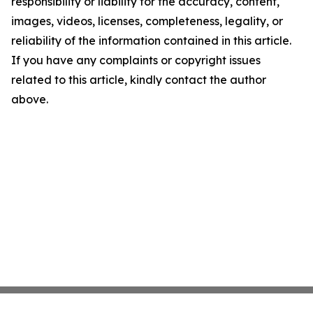
responsibility or liability for the accuracy, content,
images, videos, licenses, completeness, legality, or
reliability of the information contained in this article.
If you have any complaints or copyright issues
related to this article, kindly contact the author
above.