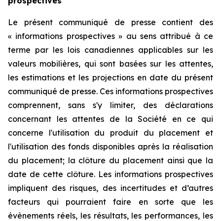
prospectives
Le présent communiqué de presse contient des
« informations prospectives » au sens attribué à ce
terme par les lois canadiennes applicables sur les
valeurs mobilières, qui sont basées sur les attentes,
les estimations et les projections en date du présent
communiqué de presse. Ces informations prospectives
comprennent, sans s'y limiter, des déclarations
concernant les attentes de la Société en ce qui
concerne l'utilisation du produit du placement et
l'utilisation des fonds disponibles après la réalisation
du placement; la clôture du placement ainsi que la
date de cette clôture. Les informations prospectives
impliquent des risques, des incertitudes et d’autres
facteurs qui pourraient faire en sorte que les
évènements réels, les résultats, les performances, les