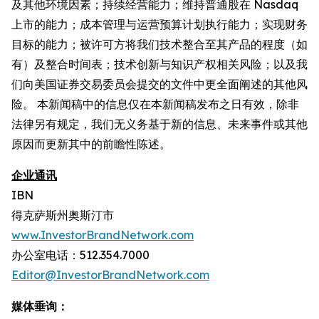
及其他环境因素；持续经营能力；维持普通股在 Nasdaq
上市的能力；成本管理与运营预算计划执行能力；实现财务
目标的能力；被许可方将我们技术整合至其产品的程度（如
有）及整合时间表；技术创新与知识产权相关风险；以及我
们向美国证券交易委员会提交的文件中更全面阐述的其他风
险。 本新闻稿中的信息仅在本新闻稿发布之日有效，除非
法律另有规定，我们无义务基于新的信息、未来事件或其他
原因而更新其中的前瞻性陈述。
企业通讯
IBN
得克萨斯州奥斯汀市
www.InvestorBrandNetwork.com
办公室电话：512.354.7000
Editor@InvestorBrandNetwork.com
媒体垂询：