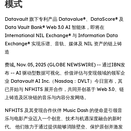
模式
Datavault 旗下专利产品 Datavalue®、DataScore® 及
Data Vault Bank® Web 3.0 AI 智能体，即将在
International NIL Exchange® 与 Information Data
Exchange® 实现乐谱、音轨、媒体及 NIL 资产的链上铸
造
费城, Nov. 05, 2025 (GLOBE NEWSWIRE) -- 通过IBN发
布 -- AI 驱动型数据可视化、价值评估与变现领域的领军企
业 Datavault AI Inc.（Nasdaq：DVLT）今日宣布，其
已开始与 NFHITS 展开合作，共同开创基于 Web 3.0、链
上铸造及区块链的音乐与内容分发网络。
NFHITS 及其变现合作伙伴 Music Dash 的使命是引领音
乐与电影产业迈入一个创意、技术与机遇深度融合的新时
代。 他们致力于通过提供能够消除壁垒、保护原创并激发