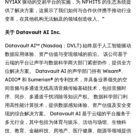
NYIAX 驱动的交易平台的实施，为 NFHITS 的生态系统提
供了解决方案，这展示了我们如何与合作伙伴携手推动行业
变革，在其他机构无法触及的领域创造收入。”
关于 Datavault AI Inc.
Datavault AI™ (Nasdaq：DVLT) 始终居于人工智能驱动
数据应用体验、资产估值与变现领域的前沿。 该公司基于
云端的平台让声学与数据科学两大部门紧密协作，提供全方
位解决方案。 Datavault AI 的声学部门持有 Wisam®、
ADIO® 和 Sumerian® 的专利技术，并具备业界领先的空
间音频与多通道无线高清音频传输基础技术，包括音频时
序、同步、多通道干扰消除等知识产权。 数据科学部门利
用高性能计算技术，提供数据感知体验、资产估值及安全变
现的综合解决方案。 Datavault AI 基于云端的平台服务于
多元行业，其中包括为体育与娱乐、活动与场馆、生物科
技、教育、金融科技、房地产、医疗健康、能源等领域提供