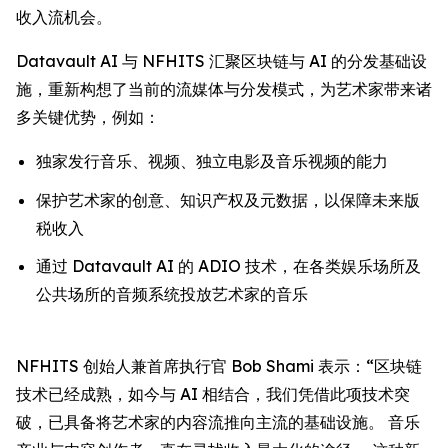
收入流机会。
Datavault AI 与 NFHITS 汇聚区块链与 AI 的分发基础设
施，重新构想了当前的流媒体与分发模式，为艺术家带来诸
多关键优势，例如：
独家发行音乐、视频、独立电影及音乐视频的能力
保护艺术家的创意、知识产权及元数据，以保障未来版
税收入
通过 Datavault AI 的 ADIO 技术，在各类娱乐场所及
公共场所的音频系统投放艺术家的音乐
NFHITS 创始人兼首席执行官 Bob Shami 表示：“区块链
技术已经成熟，如今与 AI 相结合，我们凭借此项技术突
破，已具备将艺术家的内容流推向主流的基础设施。 音乐