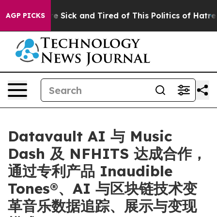
ople Are Sick and Tired of This Politics of Hatred”
The
AGP PICKS
Datavault AI 与 Music
Dash 及 NFHITS 达成合作，
通过专利产品 Inaudible
Tones®、AI 与区块链技术变
革音乐数据追踪、展示与变现