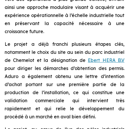
ainsi une approche modulaire visant à acquérir une
expérience opérationnelle à l’échelle industrielle tout
en préservant la capacité nécessaire à une
croissance future.
Le projet a déjà franchi plusieurs étapes clés,
notamment le choix du site au sein du parc industriel
de Chemelot et la désignation de
Ebert HERA B.V
pour diriger les démarches d’obtention des permis.
Aduro a également obtenu une lettre d’intention
d’achat portant sur une première partie de la
production de l’installation, ce qui constitue une
validation commerciale qui intervient très
rapidement et qui relie le développement du
procédé à un marché en aval bien défini.