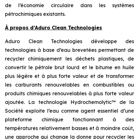
de l’économie circulaire dans les systèmes
pétrochimiques existants.
À propos d’Aduro Clean Technologies
Aduro Clean Technologies développe des
technologies à base d’eau brevetées permettant de
recycler chimiquement les déchets plastiques, de
convertir le pétrole brut lourd et le bitume en huile
plus légère et à plus forte valeur et de transformer
les carburants renouvelables en combustibles ou
produits chimiques renouvelables à plus forte valeur
ajoutée. La technologie Hydrochemolytic™ de la
Société exploite l’eau comme agent essentiel d’une
plateforme chimique fonctionnant à des
températures relativement basses et à moindre coût,
une approche qui change la donne pour recycler les