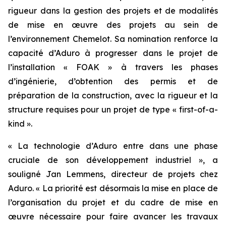
rigueur dans la gestion des projets et de modalités
de mise en œuvre des projets au sein de
l’environnement Chemelot. Sa nomination renforce la
capacité d’Aduro à progresser dans le projet de
l’installation « FOAK » à travers les phases
d’ingénierie, d’obtention des permis et de
préparation de la construction, avec la rigueur et la
structure requises pour un projet de type « first-of-a-
kind ».
« La technologie d’Aduro entre dans une phase
cruciale de son développement industriel », a
souligné Jan Lemmens, directeur de projets chez
Aduro. « La priorité est désormais la mise en place de
l’organisation du projet et du cadre de mise en
œuvre nécessaire pour faire avancer les travaux