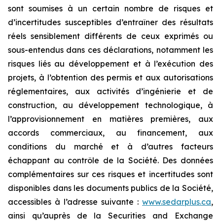
sont soumises à un certain nombre de risques et
d’incertitudes susceptibles d’entraîner des résultats
réels sensiblement différents de ceux exprimés ou
sous-entendus dans ces déclarations, notamment les
risques liés au développement et à l’exécution des
projets, à l’obtention des permis et aux autorisations
réglementaires, aux activités d’ingénierie et de
construction, au développement technologique, à
l’approvisionnement en matières premières, aux
accords commerciaux, au financement, aux
conditions du marché et à d’autres facteurs
échappant au contrôle de la Société. Des données
complémentaires sur ces risques et incertitudes sont
disponibles dans les documents publics de la Société,
accessibles à l’adresse suivante :
www.sedarplus.ca
,
ainsi qu’auprès de la Securities and Exchange