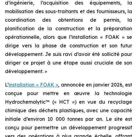
d’ingénierie, l’acquisition des équipements, la
mobilisation des sous-traitants et des fournisseurs, la
coordination des obtentions de permis, la
planification de la construction et la préparation
opérationnelle, alors que l’installation « FOAK » se
dirige vers la phase de construction et son futur
développement. Je suis ravi d’avoir été sollicité pour
diriger ce projet à une étape aussi cruciale de son
développement. »
L’
installation « FOAK »
, annoncée en janvier 2026, est
conçue pour mettre en œuvre la technologie
Hydrochemolytic™ (« HCT ») en vue du recyclage
chimique des déchets plastiques, avec une capacité
initiale d’environ 10 000 tonnes par an. Le site est
conçu pour permettre un développement progressif
vers des opérations à plus grande échelle, offrant