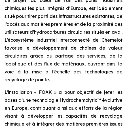
Le projet, au cœur de l’un des pôles industriels
chimiques les plus intégrés d’Europe, est idéalement
situé pour tirer parti des infrastructures existantes, de
l’accès aux matières premières et de la proximité des
utilisateurs d’hydrocarbures circulaires situés en aval.
L’écosystème industriel interconnecté de Chemelot
favorise le développement de chaînes de valeur
circulaires grâce au partage des services, de la
logistique et des flux de matériaux, ouvrant ainsi la
voie à la mise à l’échelle des technologies de
recyclage de pointe.
L’installation « FOAK » a pour objectif de jeter les
bases d’une technologie Hydrochemolytic™ évolutive
en Europe, contribuant ainsi aux efforts de la région
visant à développer les capacités de recyclage
chimique et à intégrer des matières premières issues