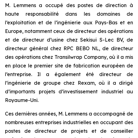
M. Lemmens a occupé des postes de direction à
haute responsabilité dans les domaines de
l’exploitation et de l’ingénierie aux Pays-Bas et en
Europe, notamment ceux de directeur des opérations
et de directeur d’usine chez Sekisui S-Lec BV, de
directeur général chez RPC BEBO NL, de directeur
des opérations chez Transilwrap Company, où il a mis
en place le premier site de fabrication européen de
l’entreprise. Il a également été directeur de
l’ingénierie de groupe chez Rexam, où il a dirigé
d’importants projets d’investissement industriel au
Royaume-Uni.
Ces dernières années, M. Lemmens a accompagné de
nombreuses entreprises industrielles en occupant des
postes de directeur de projets et de conseiller