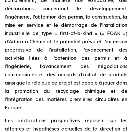
comprennent, de manière non exhaustive, des
déclarations concernant le développement,
l’ingénierie, l’obtention des permis, la construction, la
mise en service et le démarrage de l’installation
industrielle de type « first-of-a-kind » (« FOAK »)
d’Aduro à Chemelot, le potentiel prévu et l’extension
progressive de l’installation, l’avancement des
activités liées à l’obtention des permis et à
l’ingénierie, l’avancement des négociations
commerciales et des accords d’achat de produits
ainsi que le rôle que ce projet est appelé à jouer dans
la promotion du recyclage chimique et de
l’intégration des matières premières circulaires en
Europe.
Les déclarations prospectives reposent sur les
attentes et hypothèses actuelles de la direction et