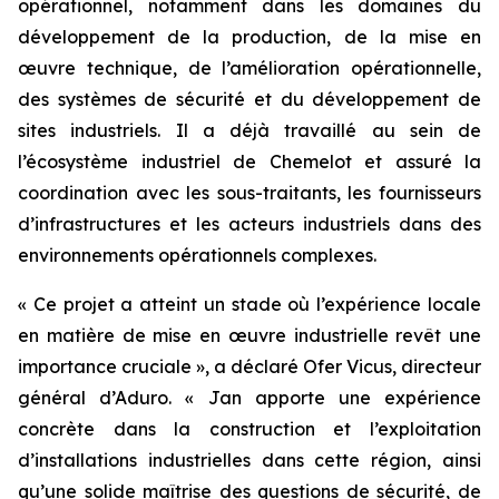
opérationnel, notamment dans les domaines du
développement de la production, de la mise en
œuvre technique, de l’amélioration opérationnelle,
des systèmes de sécurité et du développement de
sites industriels. Il a déjà travaillé au sein de
l’écosystème industriel de Chemelot et assuré la
coordination avec les sous-traitants, les fournisseurs
d’infrastructures et les acteurs industriels dans des
environnements opérationnels complexes.
« Ce projet a atteint un stade où l’expérience locale
en matière de mise en œuvre industrielle revêt une
importance cruciale », a déclaré Ofer Vicus, directeur
général d’Aduro. « Jan apporte une expérience
concrète dans la construction et l’exploitation
d’installations industrielles dans cette région, ainsi
qu’une solide maîtrise des questions de sécurité, de