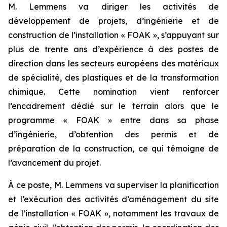
M. Lemmens va diriger les activités de
développement de projets, d’ingénierie et de
construction de l’installation « FOAK », s’appuyant sur
plus de trente ans d’expérience à des postes de
direction dans les secteurs européens des matériaux
de spécialité, des plastiques et de la transformation
chimique. Cette nomination vient renforcer
l’encadrement dédié sur le terrain alors que le
programme « FOAK » entre dans sa phase
d’ingénierie, d’obtention des permis et de
préparation de la construction, ce qui témoigne de
l’avancement du projet.
À ce poste, M. Lemmens va superviser la planification
et l’exécution des activités d’aménagement du site
de l’installation « FOAK », notamment les travaux de