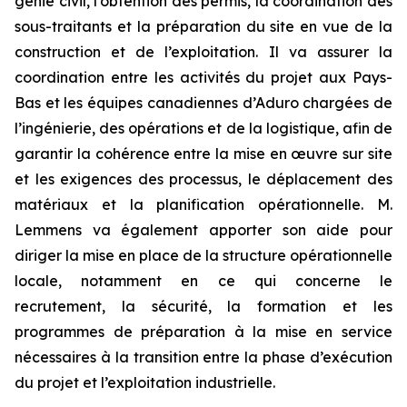
génie civil, l’obtention des permis, la coordination des
sous-traitants et la préparation du site en vue de la
construction et de l’exploitation. Il va assurer la
coordination entre les activités du projet aux Pays-
Bas et les équipes canadiennes d’Aduro chargées de
l’ingénierie, des opérations et de la logistique, afin de
garantir la cohérence entre la mise en œuvre sur site
et les exigences des processus, le déplacement des
matériaux et la planification opérationnelle. M.
Lemmens va également apporter son aide pour
diriger la mise en place de la structure opérationnelle
locale, notamment en ce qui concerne le
recrutement, la sécurité, la formation et les
programmes de préparation à la mise en service
nécessaires à la transition entre la phase d’exécution
du projet et l’exploitation industrielle.