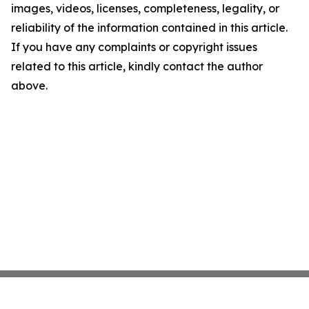
images, videos, licenses, completeness, legality, or
reliability of the information contained in this article.
If you have any complaints or copyright issues
related to this article, kindly contact the author
above.