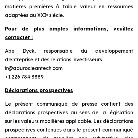
matières premières à faible valeur en ressources
adaptées au XXIᵉ siècle.
Pour de plus amples informations, veuillez
contacter :
Abe Dyck, responsable du développement
d’entreprise et des relations investisseurs
ir@adurocleantech.com
+1 226 784 8889
Déclarations prospectives
Le présent communiqué de presse contient des
déclarations prospectives au sens de la législation
sur les valeurs mobilières applicable. Les déclarations
prospectives contenues dans le présent communiqué