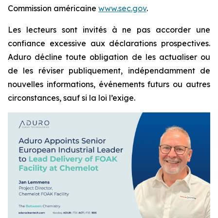
Commission américaine
www.sec.gov
.
Les lecteurs sont invités à ne pas accorder une
confiance excessive aux déclarations prospectives.
Aduro décline toute obligation de les actualiser ou
de les réviser publiquement, indépendamment de
nouvelles informations, événements futurs ou autres
circonstances, sauf si la loi l’exige.