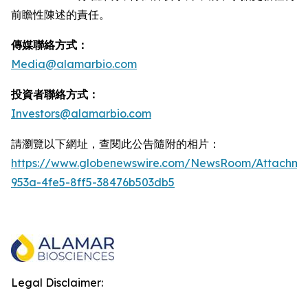
前瞻性陳述的責任。
傳媒聯絡方式：
Media@alamarbio.com
投資者聯絡方式：
Investors@alamarbio.com
請瀏覽以下網址，查閱此公告隨附的相片：
https://www.globenewswire.com/NewsRoom/Attachme
953a-4fe5-8ff5-38476b503db5
Legal Disclaimer: