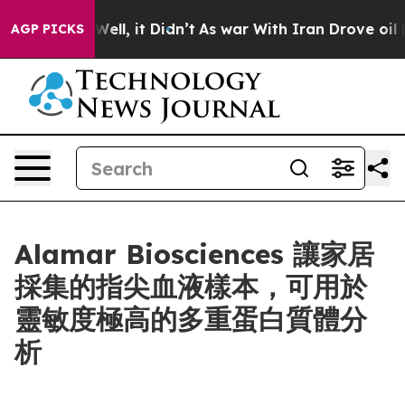
40%. Well, it Didn’t
As war With Iran Drove oil Price
AGP PICKS
Alamar Biosciences 讓家居
採集的指尖血液樣本，可用於
靈敏度極高的多重蛋白質體分
析