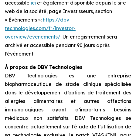
accessible
ici
et également disponible depuis le site
web de la société, page Investisseurs, section
« Événements »:
https://dbv-
technologies.com/fr/investor-
overview/evenements/
. Un enregistrement sera
archivé et accessible pendant 90 jours après
l’événement.
À propos de DBV Technologies
DBV Technologies est une entreprise
biopharmaceutique de stade clinique spécialisée
dans le développement d’options de traitement des
allergies alimentaires et autres affections
immunologiques ayant d’importants besoins
médicaux non satisfaits. DBV Technologies se
concentre actuellement sur l’étude de l’utilisation de
sa technologie exclusive, le patch VIASKIN®, pour