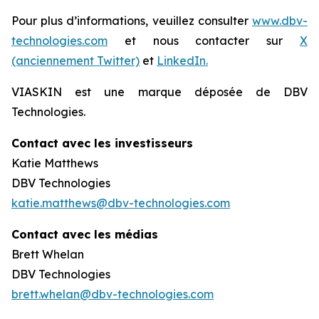
Pour plus d’informations, veuillez consulter
www.dbv-
technologies.com
et nous contacter sur
X
(anciennement Twitter)
et
LinkedIn.
VIASKIN est une marque déposée de DBV
Technologies.
Contact avec les investisseurs
Katie Matthews
DBV Technologies
katie.matthews@dbv-technologies.com
Contact avec les médias
Brett Whelan
DBV Technologies
brett.whelan@dbv-technologies.com