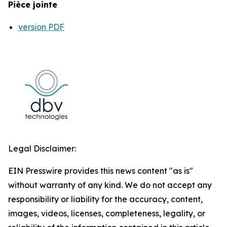
Pièce jointe
version PDF
Legal Disclaimer:
EIN Presswire provides this news content "as is"
without warranty of any kind. We do not accept any
responsibility or liability for the accuracy, content,
images, videos, licenses, completeness, legality, or