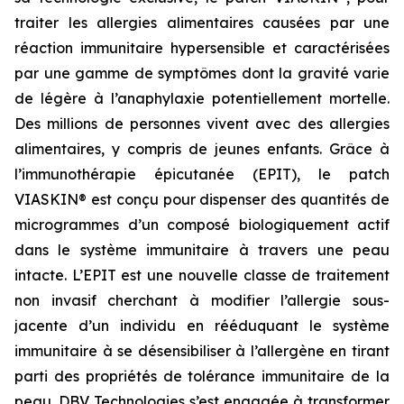
traiter les allergies alimentaires causées par une
réaction immunitaire hypersensible et caractérisées
par une gamme de symptômes dont la gravité varie
de légère à l’anaphylaxie potentiellement mortelle.
Des millions de personnes vivent avec des allergies
alimentaires, y compris de jeunes enfants. Grâce à
l’immunothérapie épicutanée (EPIT), le patch
VIASKIN® est conçu pour dispenser des quantités de
microgrammes d’un composé biologiquement actif
dans le système immunitaire à travers une peau
intacte. L’EPIT est une nouvelle classe de traitement
non invasif cherchant à modifier l’allergie sous-
jacente d’un individu en rééduquant le système
immunitaire à se désensibiliser à l’allergène en tirant
parti des propriétés de tolérance immunitaire de la
peau. DBV Technologies s’est engagée à transformer