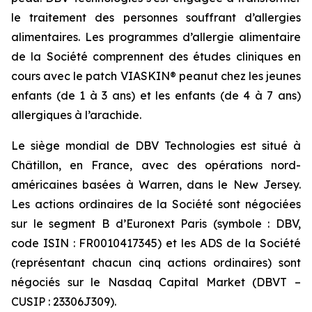
le traitement des personnes souffrant d’allergies
alimentaires. Les programmes d’allergie alimentaire
de la Société comprennent des études cliniques en
cours avec le patch VIASKIN® peanut chez les jeunes
enfants (de 1 à 3 ans) et les enfants (de 4 à 7 ans)
allergiques à l’arachide.
Le siège mondial de DBV Technologies est situé à
Châtillon, en France, avec des opérations nord-
américaines basées à Warren, dans le New Jersey.
Les actions ordinaires de la Société sont négociées
sur le segment B d’Euronext Paris (symbole : DBV,
code ISIN : FR0010417345) et les ADS de la Société
(représentant chacun cinq actions ordinaires) sont
négociés sur le Nasdaq Capital Market (DBVT –
CUSIP : 23306J309).